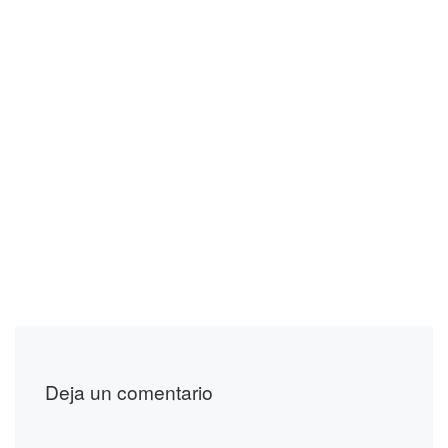
Deja un comentario