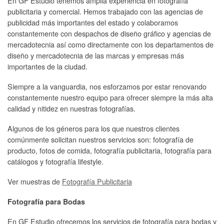
En GF Estudio tenemos amplia experiencia en fotografía
publicitaria y comercial. Hemos trabajado con las agencias de
publicidad más importantes del estado y colaboramos
constantemente con despachos de diseño gráfico y agencias de
mercadotecnia así como directamente con los departamentos de
diseño y mercadotecnia de las marcas y empresas más
importantes de la ciudad.
Siempre a la vanguardia, nos esforzamos por estar renovando
constantemente nuestro equipo para ofrecer siempre la más alta
calidad y nitidez en nuestras fotografías.
Algunos de los géneros para los que nuestros clientes
comúnmente solicitan nuestros servicios son: fotografía de
producto, fotos de comida, fotografía publicitaria, fotografía para
catálogos y fotografía lifestyle.
Ver muestras de
Fotografía Publicitaria
Fotografía para Bodas
En GF Estudio ofrecemos los servicios de fotografía para bodas y