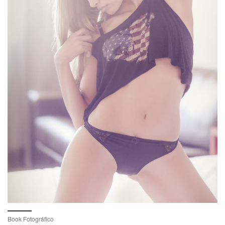
Book Fotográfico