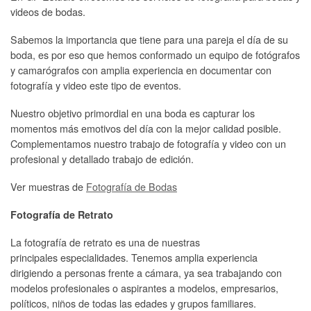
videos de bodas.
Sabemos la importancia que tiene para una pareja el día de su
boda, es por eso que hemos conformado un equipo de fotógrafos
y camarógrafos con amplia experiencia en documentar con
fotografía y video este tipo de eventos.
Nuestro objetivo primordial en una boda es capturar los
momentos más emotivos del día con la mejor calidad posible.
Complementamos nuestro trabajo de fotografía y video con un
profesional y detallado trabajo de edición.
Ver muestras de
Fotografía de Bodas
Fotografía de Retrato
La fotografía de retrato es una de nuestras
principales especialidades. Tenemos amplia experiencia
dirigiendo a personas frente a cámara, ya sea trabajando con
modelos profesionales o aspirantes a modelos, empresarios,
políticos, niños de todas las edades y grupos familiares.