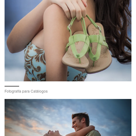
Fotografía para Catálogos