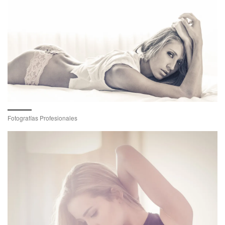
Fotografías Profesionales