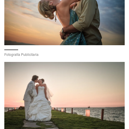
Fotografía Publicitaria