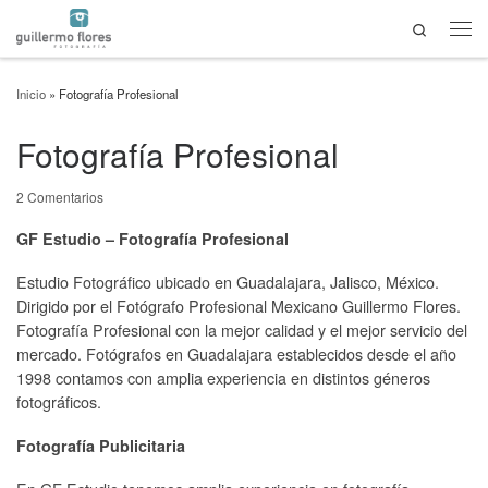
Search
Saltar al contenido
Men
Inicio
»
Fotografía Profesional
Fotografía Profesional
2 Comentarios
GF Estudio – Fotografía Profesional
Estudio Fotográfico ubicado en Guadalajara, Jalisco, México.
Dirigido por el Fotógrafo Profesional Mexicano Guillermo Flores.
Fotografía Profesional con la mejor calidad y el mejor servicio del
mercado. Fotógrafos en Guadalajara establecidos desde el año
1998 contamos con amplia experiencia en distintos géneros
fotográficos.
Fotografía Publicitaria