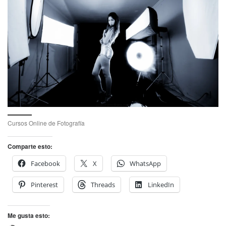
Cursos Online de Fotografía
Comparte esto:
Facebook
X
WhatsApp
Pinterest
Threads
LinkedIn
Me gusta esto: