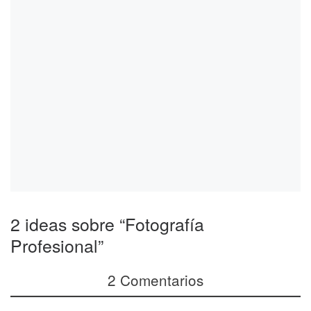
2 ideas sobre “Fotografía
Profesional”
2 Comentarios