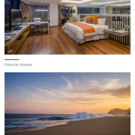
Fotos de Hoteles