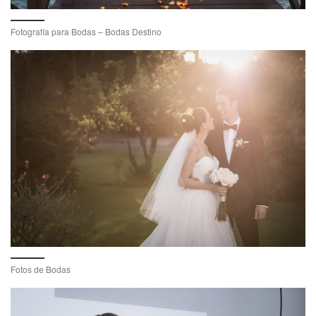
Fotografía para Bodas – Bodas Destino
Fotos de Bodas