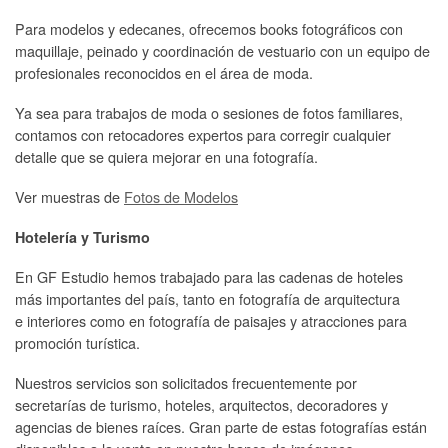
Para modelos y edecanes, ofrecemos books fotográficos con
maquillaje, peinado y coordinación de vestuario con un equipo de
profesionales reconocidos en el área de moda.
Ya sea para trabajos de moda o sesiones de fotos familiares,
contamos con retocadores expertos para corregir cualquier
detalle que se quiera mejorar en una fotografía.
Ver muestras de
Fotos de Modelos
Hotelería y Turismo
En GF Estudio hemos trabajado para las cadenas de hoteles
más importantes del país, tanto en fotografía de arquitectura
e interiores como en fotografía de paisajes y atracciones para
promoción turística.
Nuestros servicios son solicitados frecuentemente por
secretarías de turismo, hoteles, arquitectos, decoradores y
agencias de bienes raíces. Gran parte de estas fotografías están