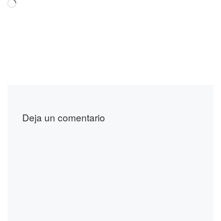
Cargando...
Deja un comentario