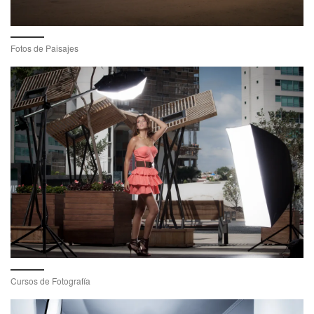
Fotos de Paisajes
Cursos de Fotografía