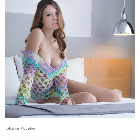
Fotos de Modelos