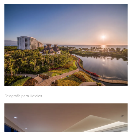
Fotografía para Hoteles