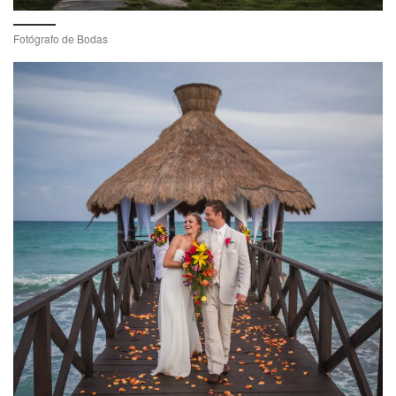
Fotógrafo de Bodas