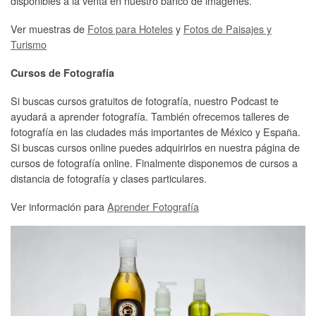
disponibles a la venta en nuestro banco de imágenes.
Ver muestras de
Fotos para Hoteles
y
Fotos de Paisajes y
Turismo
Cursos de Fotografía
Si buscas cursos gratuitos de fotografía, nuestro Podcast te
ayudará a aprender fotografía. También ofrecemos talleres de
fotografía en las ciudades más importantes de México y España.
Si buscas cursos online puedes adquirirlos en nuestra página de
cursos de fotografía online. Finalmente disponemos de cursos a
distancia de fotografía y clases particulares.
Ver información para
Aprender Fotografía