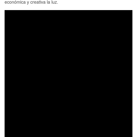
económica y creativa la luz.