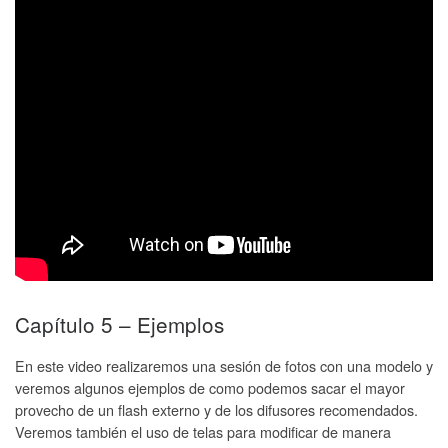
Capítulo 5 – Ejemplos
En este video realizaremos una sesión de fotos con una modelo y
veremos algunos ejemplos de como podemos sacar el mayor
provecho de un flash externo y de los difusores recomendados.
Veremos también el uso de telas para modificar de manera