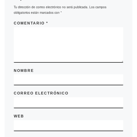
Tu dirección de correo electrónico no será publicada.
Los campos
obligatorios están marcados con
*
COMENTARIO
*
NOMBRE
CORREO ELECTRÓNICO
WEB