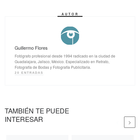
AUTOR
Guillermo Flores
Fotógrafo profesional desde 1994 radicado en la ciudad de
Guadalajara, Jalisco, México. Especializado en Retrato,
Fotografía de Bodas y Fotografía Publicitaria.
20 ENTRADAS
TAMBIÉN TE PUEDE
INTERESAR