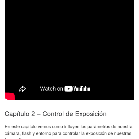
Capítulo 2 – Control de Exposición
En este capítulo vemos como influyen los parámetros de nuestra
cámara, flash y entorno para controlar la exposición de nuestras