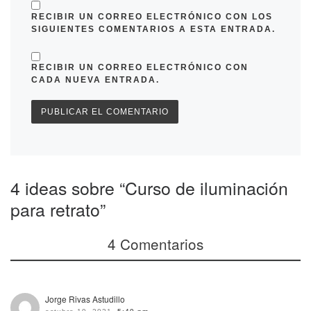
RECIBIR UN CORREO ELECTRÓNICO CON LOS
SIGUIENTES COMENTARIOS A ESTA ENTRADA.
RECIBIR UN CORREO ELECTRÓNICO CON
CADA NUEVA ENTRADA.
4 ideas sobre “Curso de iluminación
para retrato”
4 Comentarios
Jorge Rivas Astudillo