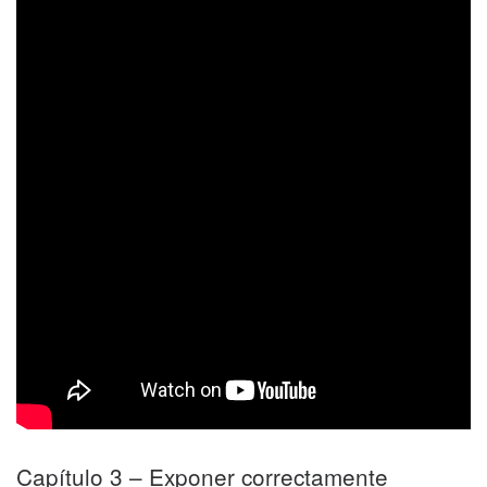
Capítulo 3 – Exponer correctamente