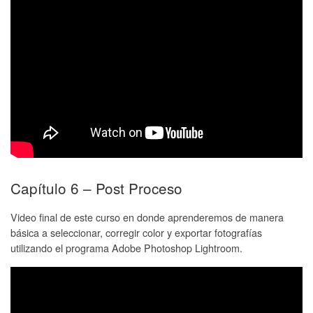
Capítulo 6 – Post Proceso
Video final de este curso en donde aprenderemos de manera
básica a seleccionar, corregir color y exportar fotografías
utilizando el programa Adobe Photoshop Lightroom.