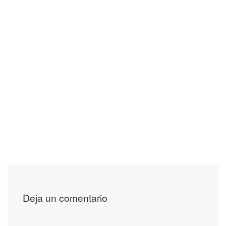
Deja un comentario