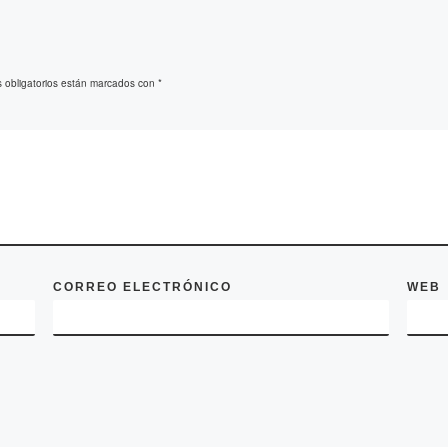
 obligatorios están marcados con
*
CORREO ELECTRÓNICO
WEB