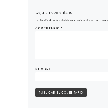
Deja un comentario
Tu dirección de correo electrónico no será publicada.
Los campos
COMENTARIO
*
NOMBRE